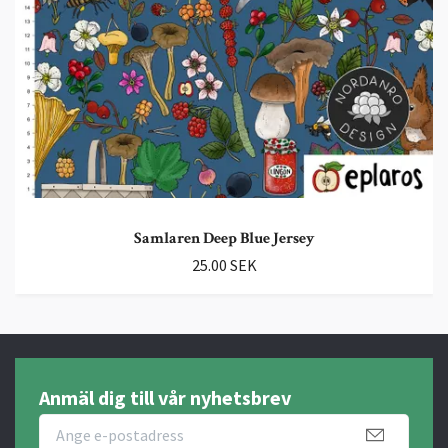
Samlaren Deep Blue Jersey
25.00 SEK
Anmäl dig till vår nyhetsbrev