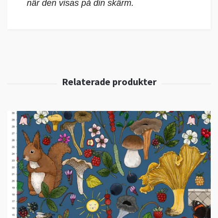
när den visas på din skärm.