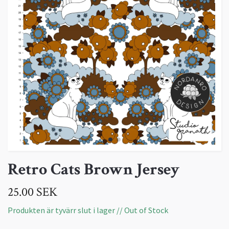
Retro Cats Brown Jersey
25.00 SEK
Produkten är tyvärr slut i lager // Out of Stock