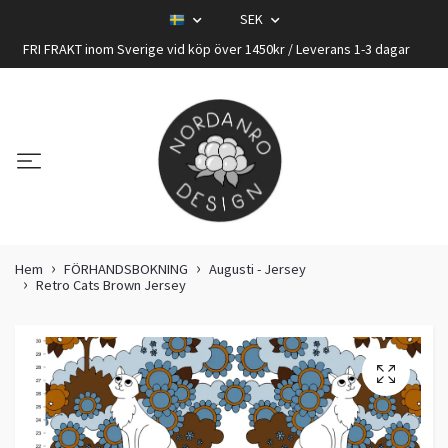
SEK
FRI FRAKT inom Sverige vid köp över 1450kr / Leverans 1-3 dagar
Hem
FÖRHANDSBOKNING
Augusti - Jersey
Retro Cats Brown Jersey