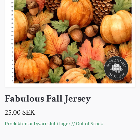
Fabulous Fall Jersey
25.00 SEK
Produkten är tyvärr slut i lager // Out of Stock