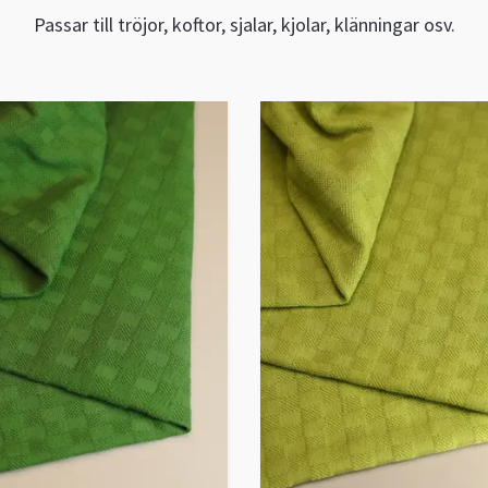
Passar till tröjor, koftor, sjalar, kjolar, klänningar osv.