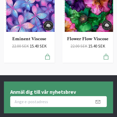
Eminent Viscose
Flower Flow Viscose
22.00 SEK
15.40 SEK
22.00 SEK
15.40 SEK
Anmäl dig till vår nyhetsbrev