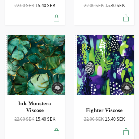
22.00 SEK
15.40 SEK
22.00 SEK
15.40 SEK
Ink Monstera
Viscose
Fighter Viscose
22.00 SEK
15.40 SEK
22.00 SEK
15.40 SEK