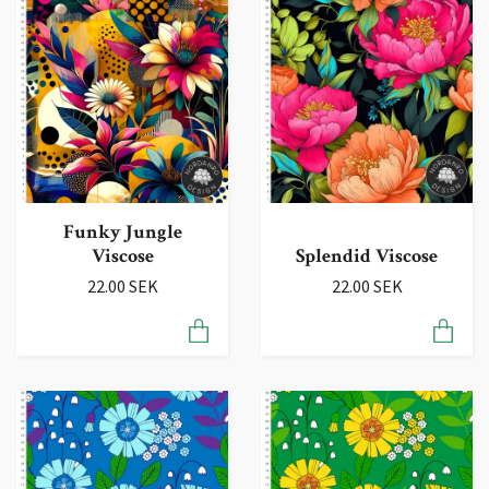
Funky Jungle
Viscose
Splendid Viscose
22.00 SEK
22.00 SEK