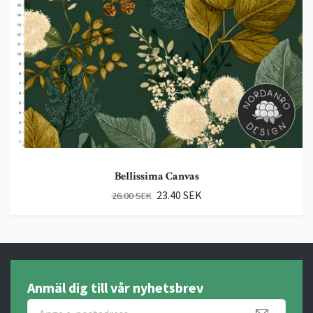
Bellissima Canvas
23.40 SEK
26.00 SEK
Anmäl dig till vår nyhetsbrev