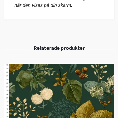
när den visas på din skärm.