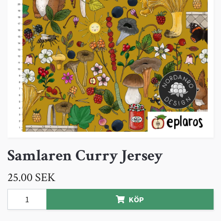
Samlaren Curry Jersey
25.00 SEK
KÖP