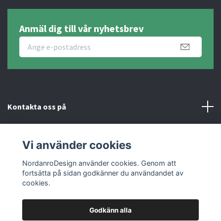
Anmäl dig till vår nyhetsbrev
Kontakta oss på
Fotmeny
Vi använder cookies
Sociala medier
NordanroDesign använder cookies. Genom att
fortsätta på sidan godkänner du användandet av
cookies.
Godkänn alla