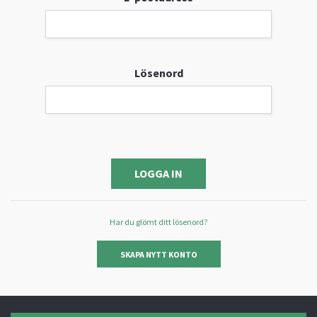
Lösenord
Har du glömt ditt lösenord?
SKAPA NYTT KONTO