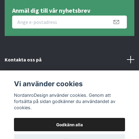
Anmäl dig till vår nyhetsbrev
Kontakta oss på
Fotmeny
Vi använder cookies
Sociala medier
NordanroDesign använder cookies. Genom att
fortsätta på sidan godkänner du användandet av
cookies.
Godkänn alla
© 2026 Nordanro Design