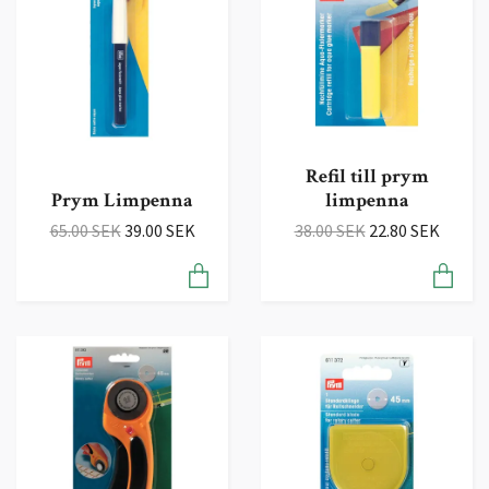
Refil till prym
Prym Limpenna
limpenna
65.00 SEK
39.00 SEK
38.00 SEK
22.80 SEK