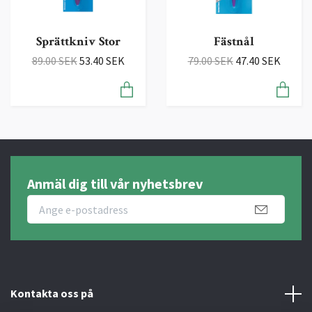
Sprättkniv Stor
Fästnål
89.00 SEK
53.40 SEK
79.00 SEK
47.40 SEK
Anmäl dig till vår nyhetsbrev
Kontakta oss på