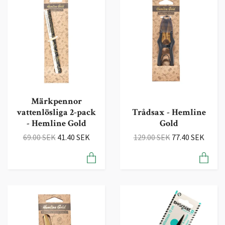
Märkpennor
vattenlösliga 2-pack
Trådsax - Hemline
- Hemline Gold
Gold
69.00 SEK
41.40 SEK
129.00 SEK
77.40 SEK