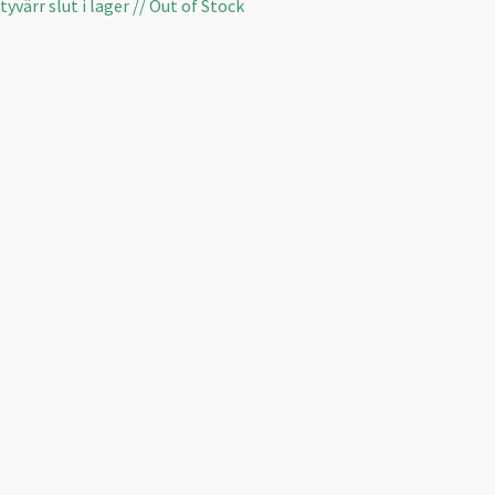
yvärr slut i lager // Out of Stock