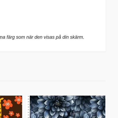
mma färg som när den visas på din skärm.