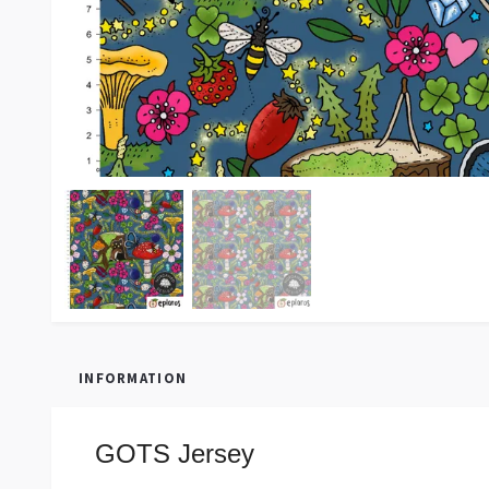
INFORMATION
GOTS Jersey