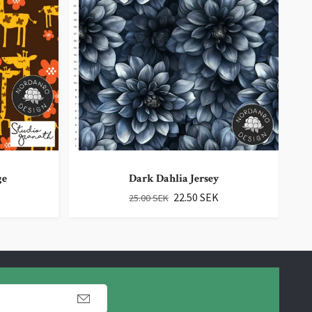
ge
Dark Dahlia Jersey
22.50 SEK
25.00 SEK