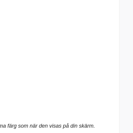
mma färg som när den visas på din skärm.