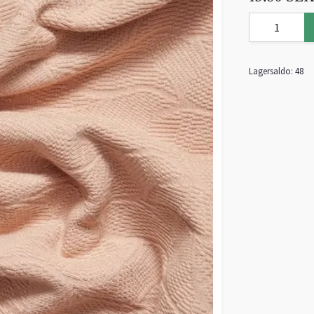
Lagersaldo:
48