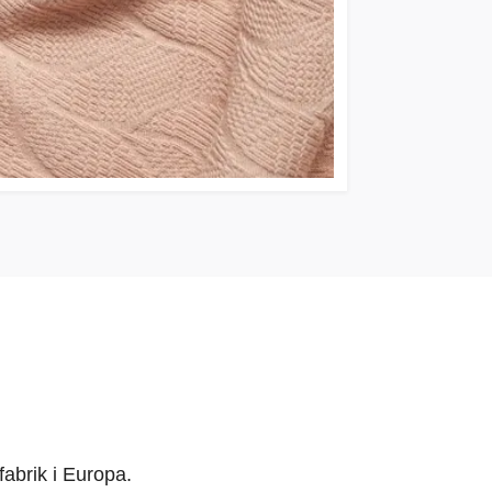
 fabrik i Europa.