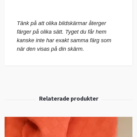
Tänk på att olika bildskärmar återger
färger på olika sätt. Tyget du får hem
kanske inte har exakt samma färg som
när den visas på din skärm.