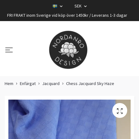
SEK
FRI FRAKT inom Sverige vid köp över 1450kr / Leverans 1-3 dagar
Hem
Enfärgat
Jacquard
Chess Jacquard Sky Haze