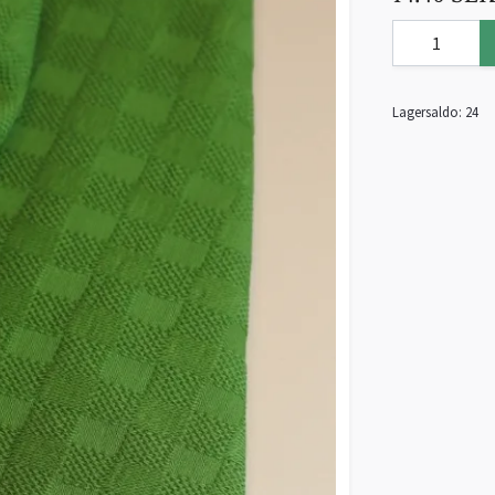
Lagersaldo:
24