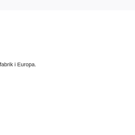
 fabrik i Europa.