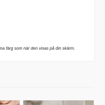
mma färg som när den visas på din skärm.