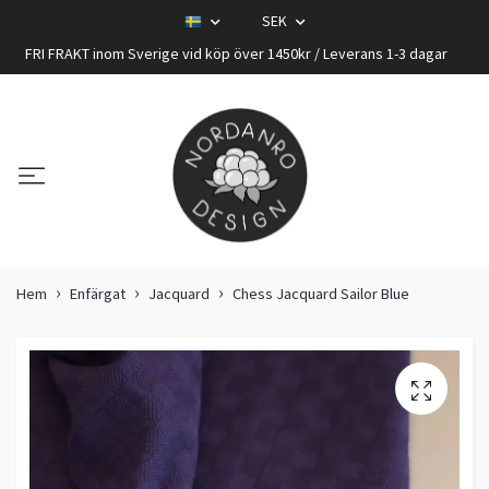
SEK
FRI FRAKT inom Sverige vid köp över 1450kr / Leverans 1-3 dagar
Hem
Enfärgat
Jacquard
Chess Jacquard Sailor Blue