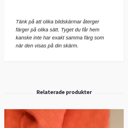
Tänk på att olika bildskärmar återger
färger på olika sätt. Tyget du får hem
kanske inte har exakt samma färg som
när den visas på din skärm.