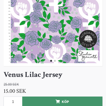
Venus Lilac Jersey
25.00 SEK
15.00 SEK
KÖP