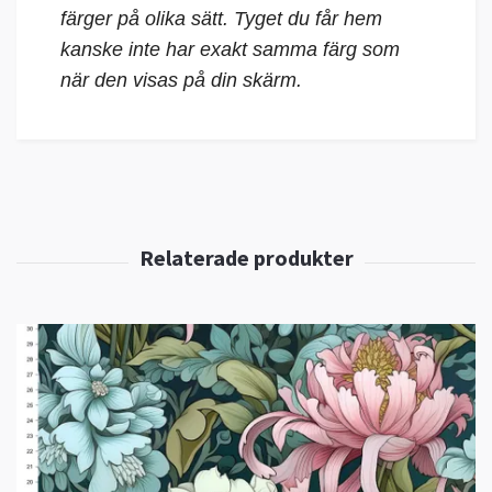
färger på olika sätt. Tyget du får hem
kanske inte har exakt samma färg som
när den visas på din skärm.