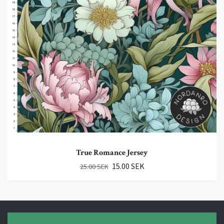
True Romance Jersey
15.00 SEK
25.00 SEK