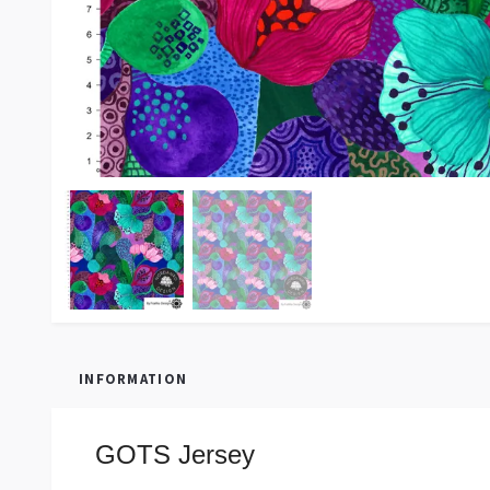
INFORMATION
GOTS Jersey