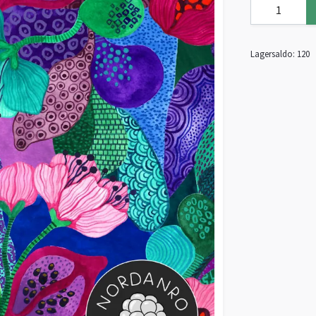
Lagersaldo:
120