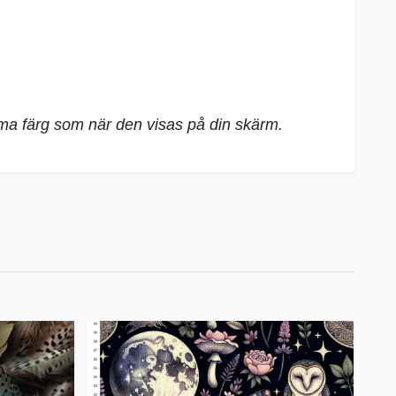
mma färg som när den visas på din skärm.