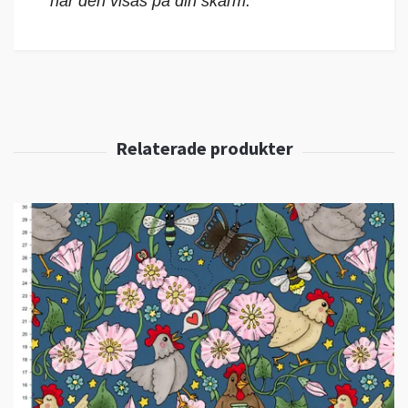
när den visas på din skärm.