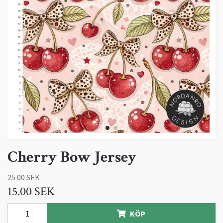
Cherry Bow Jersey
25.00 SEK
15.00 SEK
KÖP