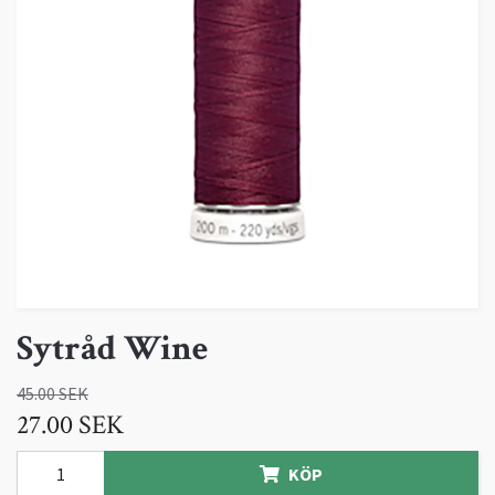
Sytråd Wine
45.00 SEK
27.00 SEK
KÖP