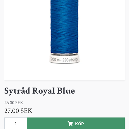
Sytråd Royal Blue
45.00 SEK
27.00 SEK
KÖP