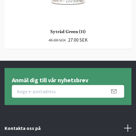
Sytråd Green (11)
27.00 SEK
45.00 SEK
Anmäl dig till vår nyhetsbrev
Kontakta oss på