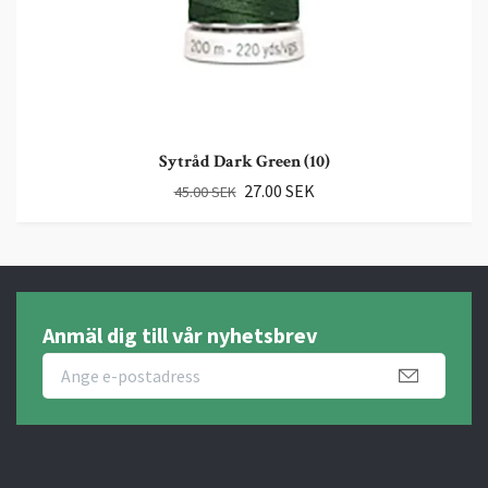
Sytråd Dark Green (10)
27.00 SEK
45.00 SEK
Anmäl dig till vår nyhetsbrev