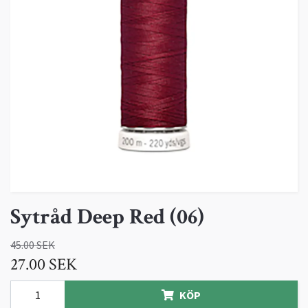
Sytråd Deep Red (06)
45.00 SEK
27.00 SEK
KÖP