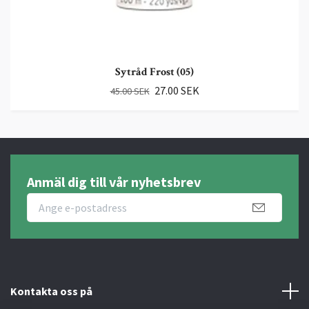
Sytråd Frost (05)
27.00 SEK
45.00 SEK
Anmäl dig till vår nyhetsbrev
Kontakta oss på