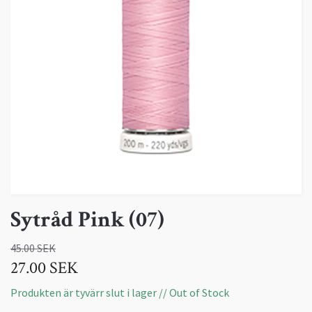
Sytråd Pink (07)
45.00 SEK
27.00 SEK
Produkten är tyvärr slut i lager // Out of Stock