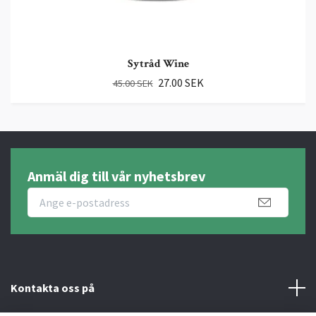
Sytråd Wine
27.00 SEK
45.00 SEK
Anmäl dig till vår nyhetsbrev
Kontakta oss på