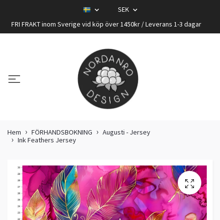
SEK
FRI FRAKT inom Sverige vid köp över 1450kr / Leverans 1-3 dagar
Hem
FÖRHANDSBOKNING
Augusti - Jersey
Ink Feathers Jersey