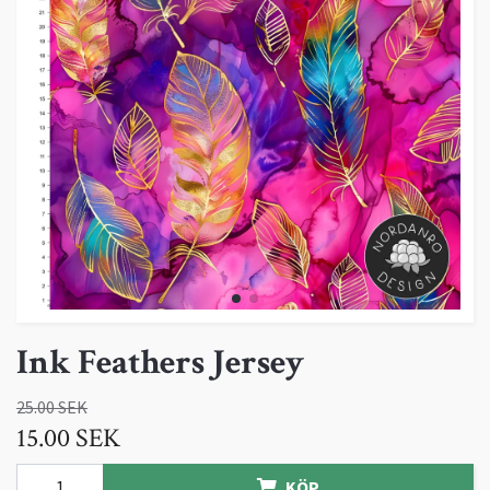
Ink Feathers Jersey
25.00 SEK
15.00 SEK
KÖP