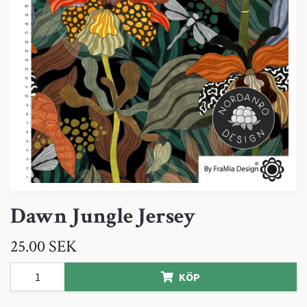
Dawn Jungle Jersey
25.00 SEK
KÖP