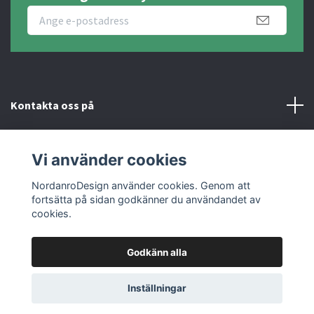
Kontakta oss på
Fotmeny
Vi använder cookies
Sociala medier
NordanroDesign använder cookies. Genom att
fortsätta på sidan godkänner du användandet av
cookies.
Godkänn alla
© 2026 Nordanro Design
Inställningar