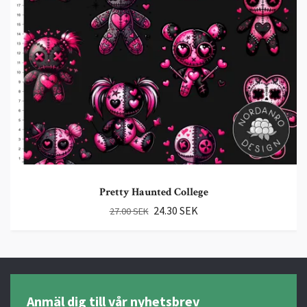
Pretty Haunted College
24.30 SEK
27.00 SEK
Anmäl dig till vår nyhetsbrev