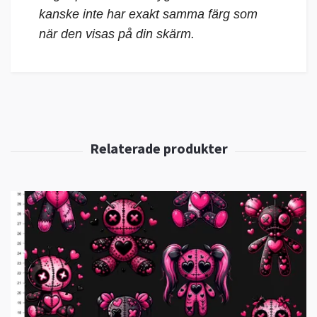
kanske inte har exakt samma färg som
när den visas på din skärm.