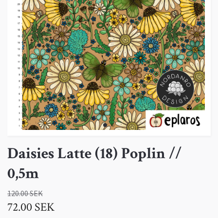
Daisies Latte (18) Poplin //
0,5m
120.00 SEK
72.00 SEK