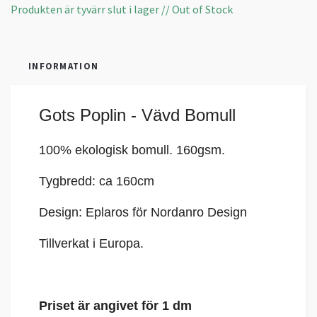
Produkten är tyvärr slut i lager // Out of Stock
INFORMATION
Gots Poplin - Vävd Bomull
100% ekologisk bomull. 160gsm.
Tygbredd: ca 160cm
Design: Eplaros för Nordanro Design
Tillverkat i Europa.
Priset är angivet för 1 dm