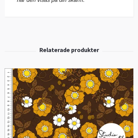
när den visas på din skärm.