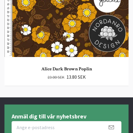
Alice Dark Brown Poplin
13.80 SEK
23.00 SEK
Anmäl dig till vår nyhetsbrev