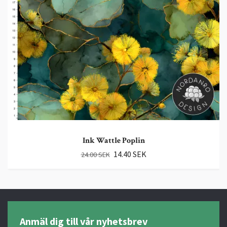
Ink Wattle Poplin
14.40 SEK
24.00 SEK
Anmäl dig till vår nyhetsbrev