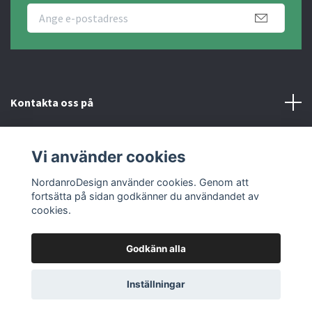
Kontakta oss på
Fotmeny
Vi använder cookies
Sociala medier
NordanroDesign använder cookies. Genom att
fortsätta på sidan godkänner du användandet av
cookies.
Godkänn alla
© 2026 Nordanro Design
Inställningar