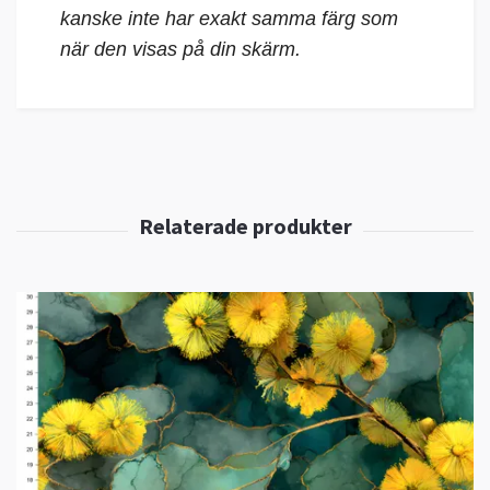
kanske inte har exakt samma färg som
när den visas på din skärm.