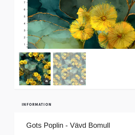
INFORMATION
Gots Poplin - Vävd Bomull