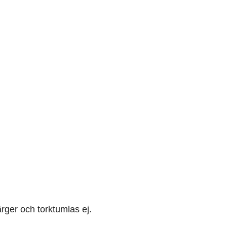
rger och torktumlas ej.