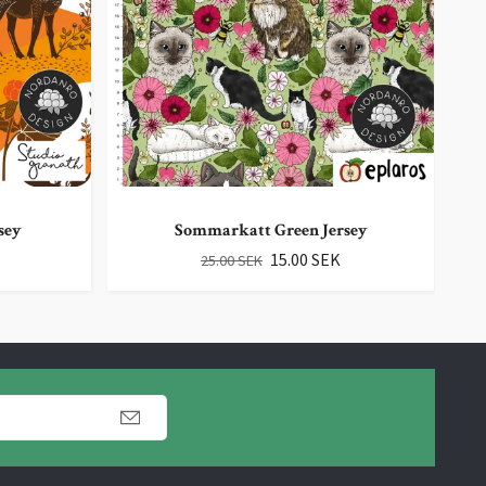
sey
Sommarkatt Green Jersey
15.00 SEK
25.00 SEK