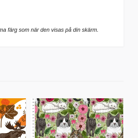
mma färg som när den visas på din skärm.