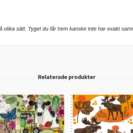
på olika sätt. Tyget du får hem kanske inte har exakt sa