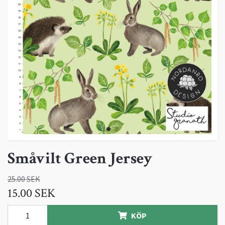
Småvilt Green Jersey
25.00 SEK
15.00 SEK
KÖP