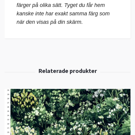
färger på olika sätt. Tyget du får hem
kanske inte har exakt samma färg som
när den visas på din skärm.