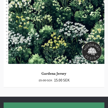
Gardena Jersey
15.00 SEK
25.00 SEK