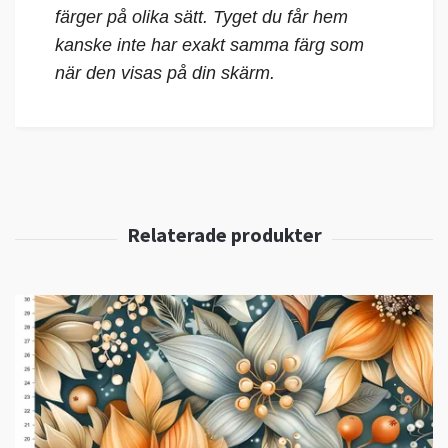
färger på olika sätt. Tyget du får hem
kanske inte har exakt samma färg som
när den visas på din skärm.