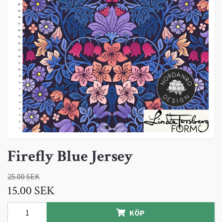
Firefly Blue Jersey
25.00 SEK
15.00 SEK
KÖP