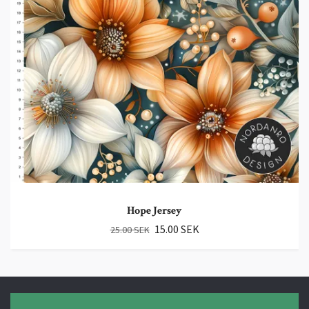
Hope Jersey
15.00 SEK
25.00 SEK