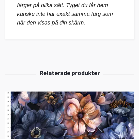
färger på olika sätt. Tyget du får hem
kanske inte har exakt samma färg som
när den visas på din skärm.