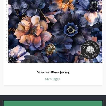
Monday Blues Jersey
Slut i lager