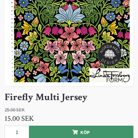
Firefly Multi Jersey
25.00 SEK
15.00 SEK
KÖP