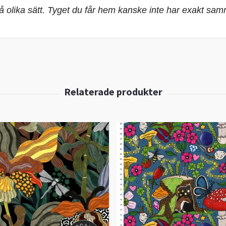
på olika sätt. Tyget du får hem kanske inte har exakt sa