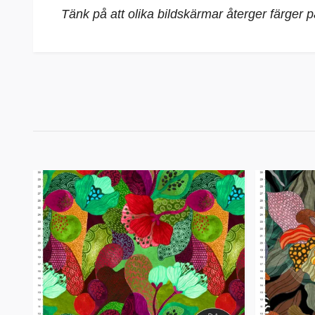
Tänk på att olika bildskärmar återger färger 