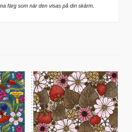
mma färg som när den visas på din skärm.