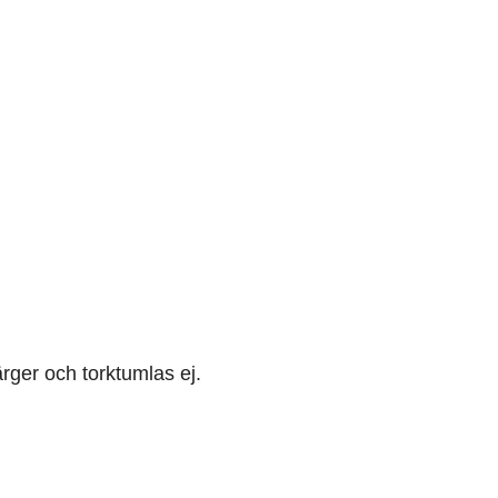
rger och torktumlas ej.