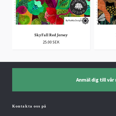
SkyFall Red Jersey
25.00 SEK
Anmäl dig till vå
Kontakta oss på