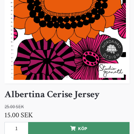
Albertina Cerise Jersey
25.00 SEK
15.00 SEK
KÖP