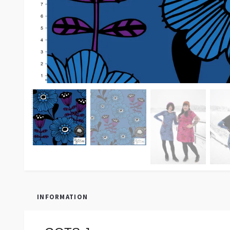
INFORMATION