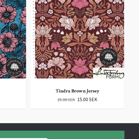
Tindra Brown Jersey
15.00 SEK
25.00 SEK