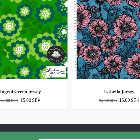
Ingrid Green Jersey
Isabella Jersey
15.00 SEK
15.00 SEK
25.00 SEK
25.00 SEK