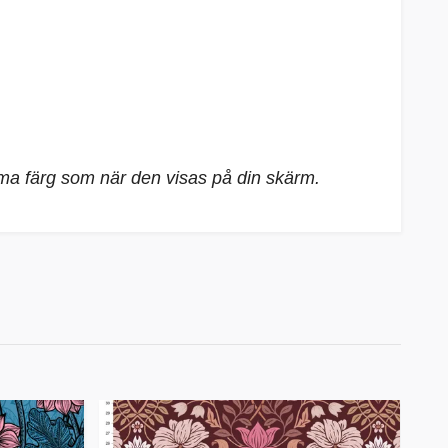
mma färg som när den visas på din skärm.