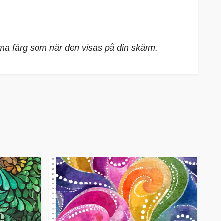
mma färg som när den visas på din skärm.