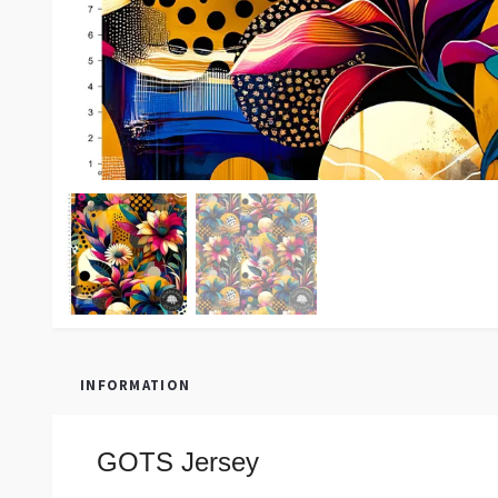
INFORMATION
GOTS Jersey