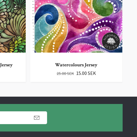
Jersey
Watercolours Jersey
15.00 SEK
25.00 SEK