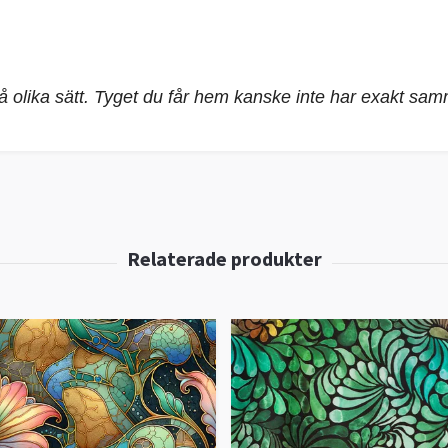
på olika sätt. Tyget du får hem kanske inte har exakt sa