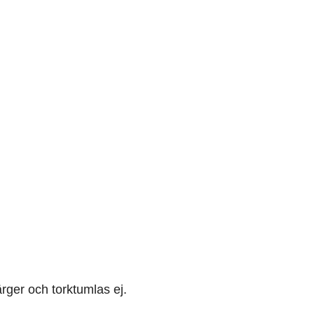
rger och torktumlas ej.