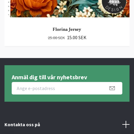
Florina Jersey
15.00 SEK
25.00 SEK
Anmäl dig till vår nyhetsbrev
Kontakta oss på