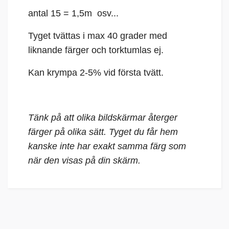
antal 15 = 1,5m osv...
Tyget tvättas i max 40 grader med
liknande färger och torktumlas ej.
Kan krympa 2-5% vid första tvätt.
Tänk på att olika bildskärmar återger
färger på olika sätt. Tyget du får hem
kanske inte har exakt samma färg som
när den visas på din skärm.