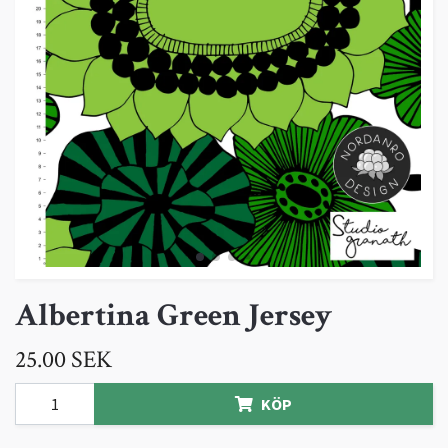
Albertina Green Jersey
25.00 SEK
KÖP