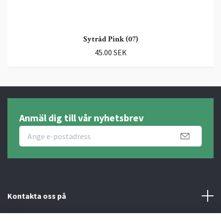
Sytråd Pink (07)
45.00 SEK
Anmäl dig till vår nyhetsbrev
Kontakta oss på