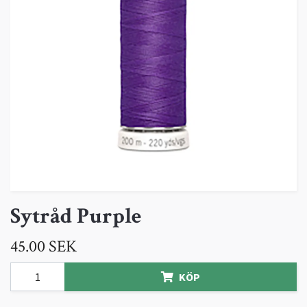
Sytråd Purple
45.00 SEK
KÖP