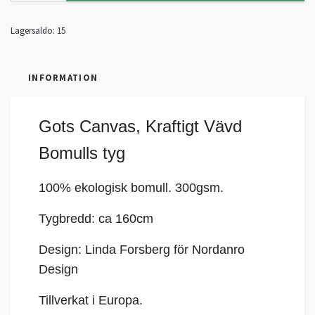
Lagersaldo:
15
INFORMATION
Gots Canvas,
Kraftigt Vävd
Bomulls tyg
100% ekologisk bomull. 300gsm.
Tygbredd: ca 160cm
Design: Linda Forsberg för Nordanro
Design
Tillverkat i Europa.