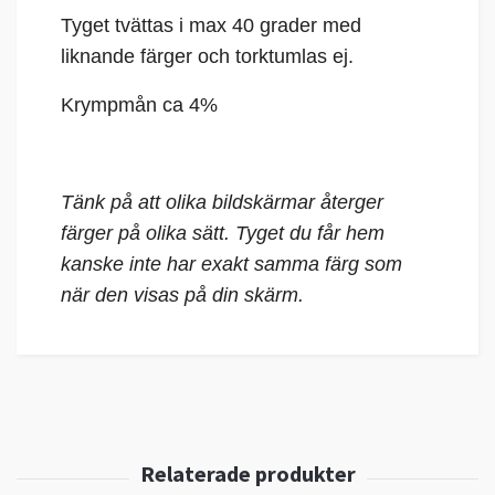
Tyget tvättas i max 40 grader med
liknande färger och torktumlas ej.
Krympmån ca 4%
Tänk på att olika bildskärmar återger
färger på olika sätt. Tyget du får hem
kanske inte har exakt samma färg som
när den visas på din skärm.