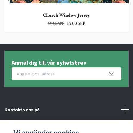
Church Window Jersey
15.00 SEK
25.00 SEK
Anmäl dig till vår nyhetsbrev
Kontakta oss på
Fotmeny
Vi använder cookies