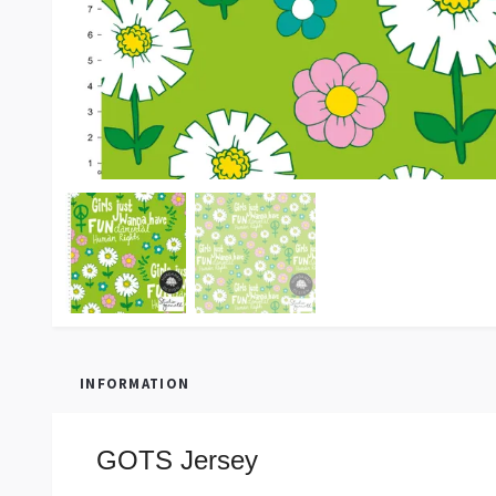
INFORMATION
GOTS Jersey