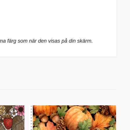
mma färg som när den visas på din skärm.