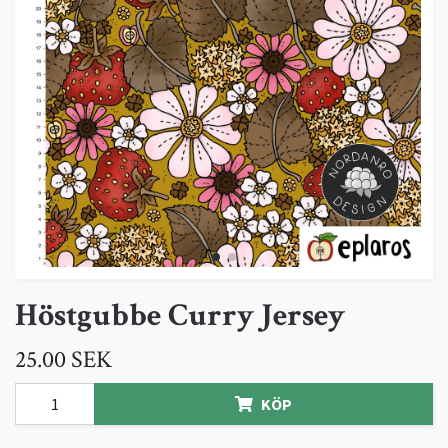
Höstgubbe Curry Jersey
25.00 SEK
KÖP