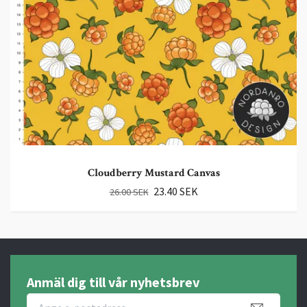
Cloudberry Mustard Canvas
23.40 SEK
26.00 SEK
Anmäl dig till vår nyhetsbrev