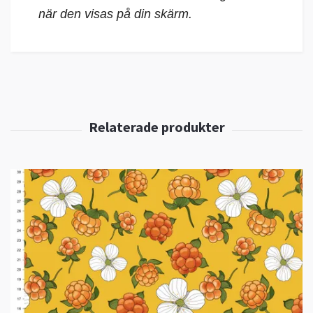
när den visas på din skärm.