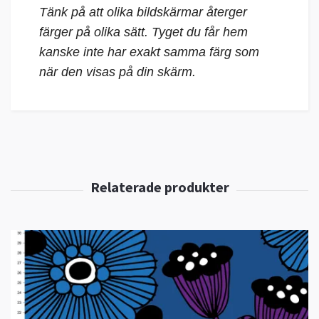
Tänk på att olika bildskärmar återger
färger på olika sätt. Tyget du får hem
kanske inte har exakt samma färg som
när den visas på din skärm.