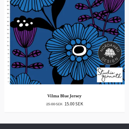
Vilma Blue Jersey
15.00 SEK
25.00 SEK