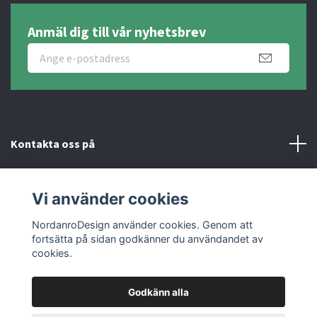
Anmäl dig till vår nyhetsbrev
Kontakta oss på
Fotmeny
Vi använder cookies
Sociala medier
NordanroDesign använder cookies. Genom att
fortsätta på sidan godkänner du användandet av
cookies.
Godkänn alla