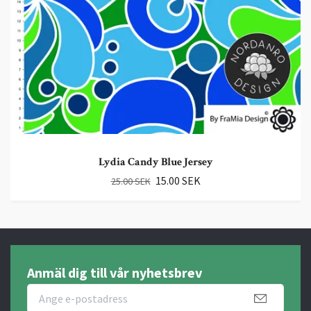
Lydia Candy Blue Jersey
15.00 SEK
25.00 SEK
Anmäl dig till vår nyhetsbrev