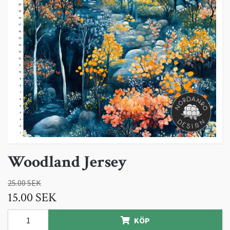
Woodland Jersey
25.00 SEK
15.00 SEK
KÖP