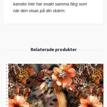
kanske inte har exakt samma färg som
när den visas på din skärm.