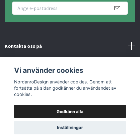
Kontakta oss på
Fotmeny
Vi använder cookies
Sociala medier
NordanroDesign använder cookies. Genom att
fortsätta på sidan godkänner du användandet av
cookies.
Godkänn alla
© 2026 Nordanro Design
Inställningar