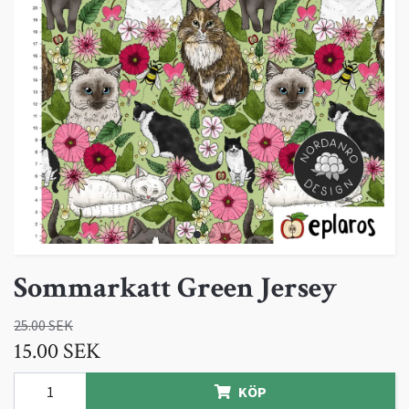
Sommarkatt Green Jersey
25.00 SEK
15.00 SEK
KÖP