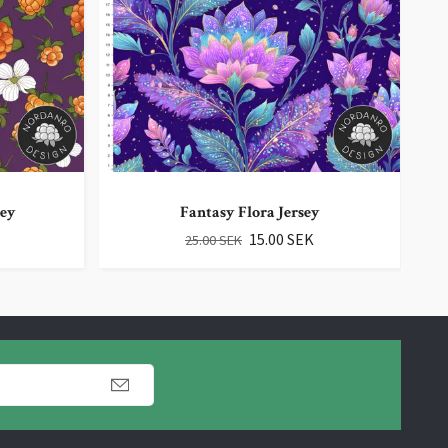
sey
Fantasy Flora Jersey
15.00 SEK
25.00 SEK