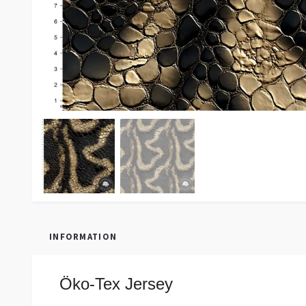
INFORMATION
Öko-Tex Jersey