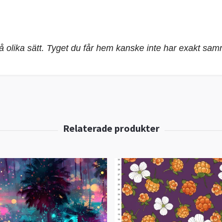
på olika sätt. Tyget du får hem kanske inte har exakt sa