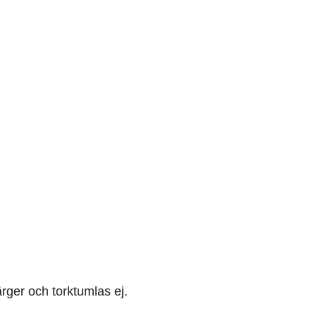
rger och torktumlas ej.