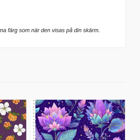
mma färg som när den visas på din skärm.