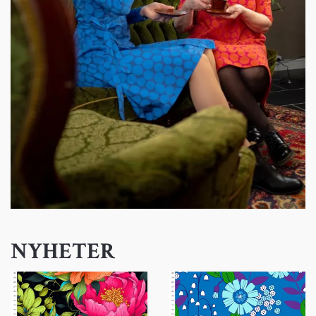
NYHETER