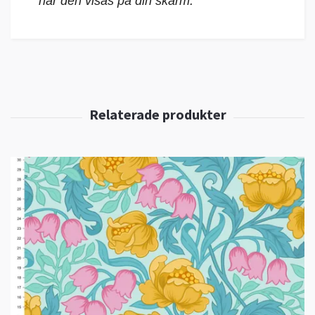
när den visas på din skärm.