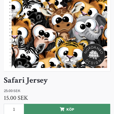
Safari Jersey
25.00 SEK
15.00 SEK
KÖP