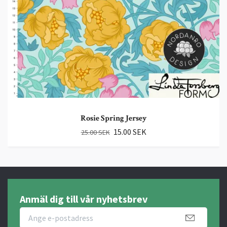
Rosie Spring Jersey
15.00 SEK
25.00 SEK
Anmäl dig till vår nyhetsbrev