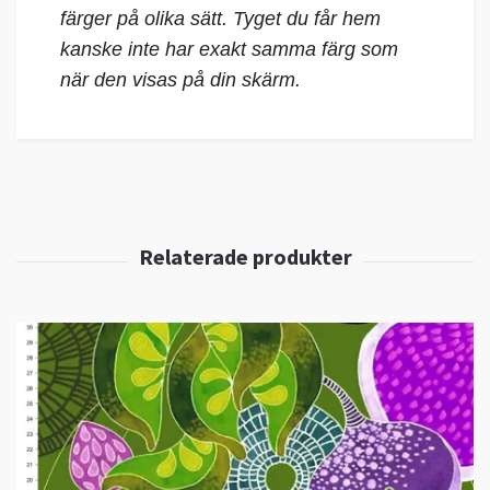
färger på olika sätt. Tyget du får hem
kanske inte har exakt samma färg som
när den visas på din skärm.