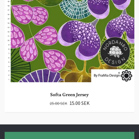
Softa Green Jersey
15.00 SEK
25.00 SEK