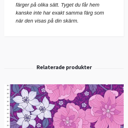
färger på olika sätt. Tyget du får hem
kanske inte har exakt samma färg som
när den visas på din skärm.