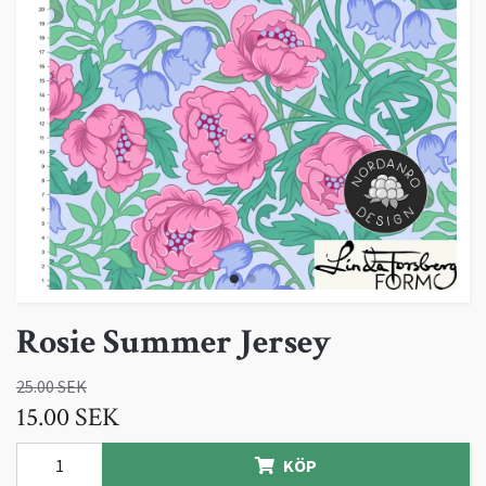
Rosie Summer Jersey
25.00 SEK
15.00 SEK
KÖP