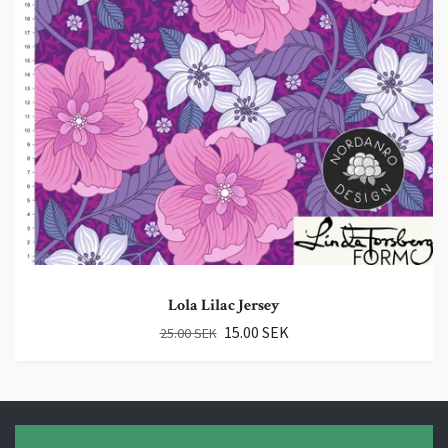
Lola Lilac Jersey
15.00 SEK
25.00 SEK