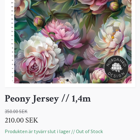
Peony Jersey // 1,4m
350.00 SEK
210.00 SEK
Produkten är tyvärr slut i lager // Out of Stock