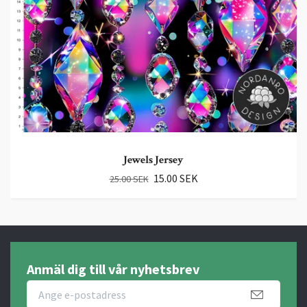
Jewels Jersey
15.00 SEK
25.00 SEK
Anmäl dig till vår nyhetsbrev