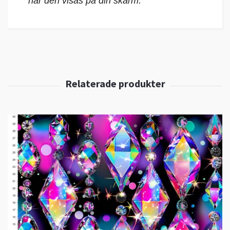
när den visas på din skärm.