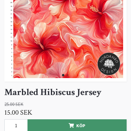
Marbled Hibiscus Jersey
25.00 SEK
15.00 SEK
KÖP