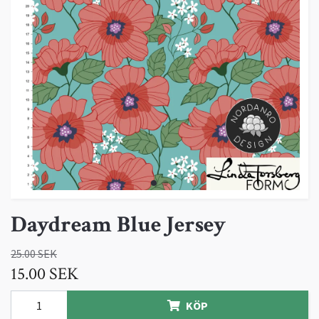
Daydream Blue Jersey
25.00 SEK
15.00 SEK
KÖP