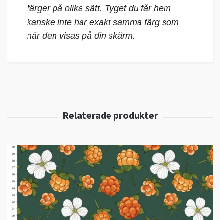
färger på olika sätt. Tyget du får hem
kanske inte har exakt samma färg som
när den visas på din skärm.