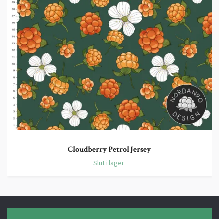
Cloudberry Petrol Jersey
Slut i lager