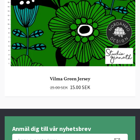
Vilma Green Jersey
15.00 SEK
25.00 SEK
Anmäl dig till vår nyhetsbrev