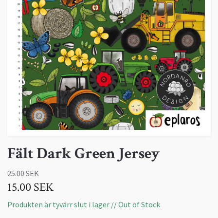
Fält Dark Green Jersey
25.00 SEK
15.00 SEK
Produkten är tyvärr slut i lager // Out of Stock