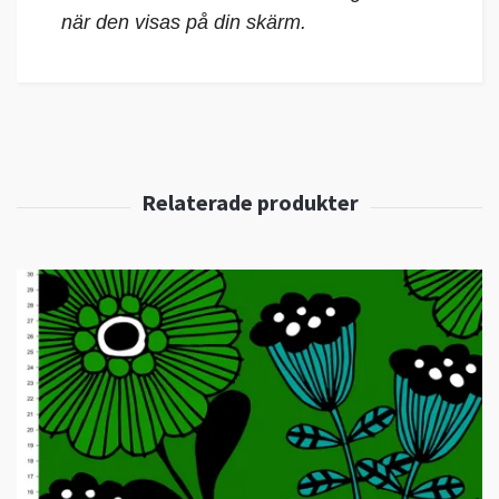
när den visas på din skärm.